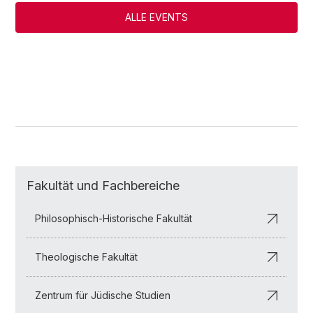
ALLE EVENTS
Fakultät und Fachbereiche
Philosophisch-Historische Fakultät
Theologische Fakultät
Zentrum für Jüdische Studien