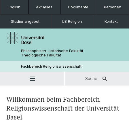
English
Aktuelles
Dokumente
Personen
Studienangebot
UB Religion
Kontakt
Philosophisch-Historische Fakultät
Theologische Fakultät
Fachbereich Religionswissenschaft
Suche
Willkommen beim Fachbereich
Religionswissenschaft der Universität
Basel