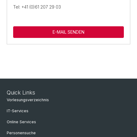
Tel: +41 (0)61 207 29 03
E-MAIL SENDEN
Quick Links
Vorlesungsverzeichnis
IT-Services
Online Services
Personensuche