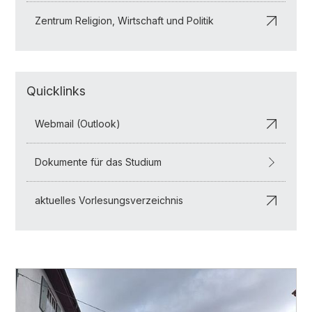
Zentrum Religion, Wirtschaft und Politik
Quicklinks
Webmail (Outlook)
Dokumente für das Studium
aktuelles Vorlesungsverzeichnis