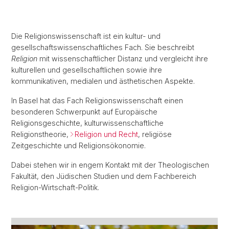
Die Religionswissenschaft ist ein kultur- und
gesellschaftswissenschaftliches Fach. Sie beschreibt
Religion
mit wissenschaftlicher Distanz und vergleicht ihre
kulturellen und gesellschaftlichen sowie ihre
kommunikativen, medialen und ästhetischen Aspekte.
In Basel hat das Fach Religionswissenschaft einen
besonderen Schwerpunkt auf Europäische
Religionsgeschichte, kulturwissenschaftliche
Religionstheorie,
Religion und Recht
, religiöse
Zeitgeschichte und Religionsökonomie.
Dabei stehen wir in engem Kontakt mit der Theologischen
Fakultät, den Jüdischen Studien und dem Fachbereich
Religion-Wirtschaft-Politik.