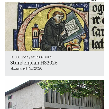
15. JULI 2026
/ STUDIUM, INFO
Stundenplan HS2026
aktualisiert 15.7.2026