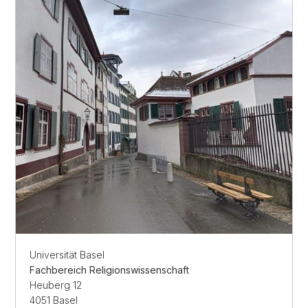
Universität Basel
Fachbereich Religionswissenschaft
Heuberg 12
4051 Basel