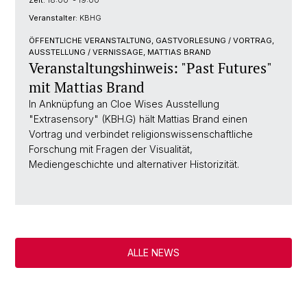
Veranstalter:
KBHG
ÖFFENTLICHE VERANSTALTUNG, GASTVORLESUNG / VORTRAG,
AUSSTELLUNG / VERNISSAGE, MATTIAS BRAND
Veranstaltungshinweis: "Past Futures"
mit Mattias Brand
In Anknüpfung an Cloe Wises Ausstellung
"Extrasensory" (KBH.G) hält Mattias Brand einen
Vortrag und verbindet religionswissenschaftliche
Forschung mit Fragen der Visualität,
Mediengeschichte und alternativer Historizität.
ALLE NEWS