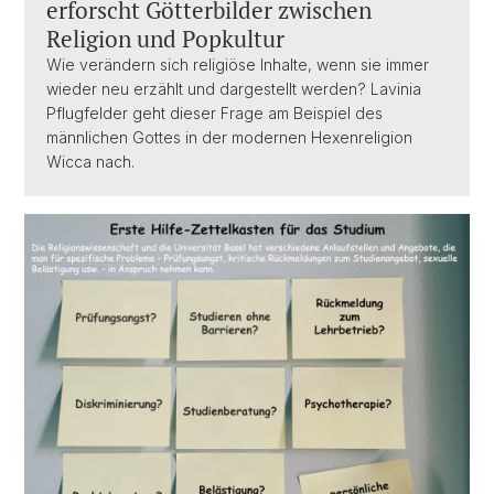
erforscht Götterbilder zwischen
Religion und Popkultur
Wie verändern sich religiöse Inhalte, wenn sie immer
wieder neu erzählt und dargestellt werden? Lavinia
Pflugfelder geht dieser Frage am Beispiel des
männlichen Gottes in der modernen Hexenreligion
Wicca nach.