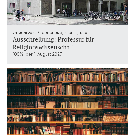
24. JUNI 2026
/ FORSCHUNG, PEOPLE, INFO
Ausschreibung: Professur für
Religionswissenschaft
100%, per 1. August 2027