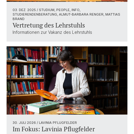
03. DEZ. 2025
/ STUDIUM, PEOPLE, INFO,
STUDIERENDENBERATUNG, ALMUT-BARBARA RENGER, MATTIAS
BRAND
Vertretung des Lehrstuhls
Informationen zur Vakanz des Lehrstuhls
30. JULI 2026
/ LAVINIA PFLUGFELDER
Im Fokus: Lavinia Pflugfelder