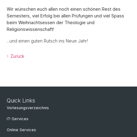
Wir wünschen euch allen noch einen schönen Rest des
Semesters, viel Erfolg bei allen Prüfungen und viel Spass
beim Weihnachtsessen der Theologie und
Religionswissenschaft!
...und einen guten Rutsch ins Neue Jahr!
Zurück
Quick Links
Vorlesungsverzeichnis
IT-Services
Online Services