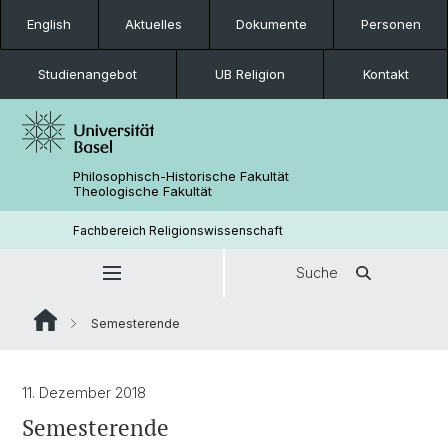
English
Aktuelles
Dokumente
Personen
Studienangebot
UB Religion
Kontakt
Philosophisch-Historische Fakultät
Theologische Fakultät
Fachbereich Religionswissenschaft
Suche
Semesterende
11. Dezember 2018
Semesterende