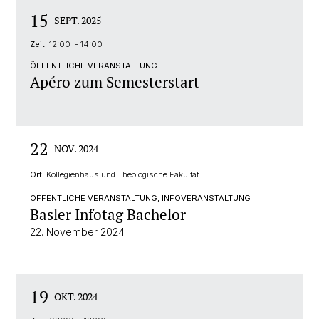
15
SEPT. 2025
Zeit:
12:00 - 14:00
ÖFFENTLICHE VERANSTALTUNG
Apéro zum Semesterstart
22
NOV. 2024
Ort:
Kollegienhaus und Theologische Fakultät
ÖFFENTLICHE VERANSTALTUNG, INFOVERANSTALTUNG
Basler Infotag Bachelor
22. November 2024
19
OKT. 2024