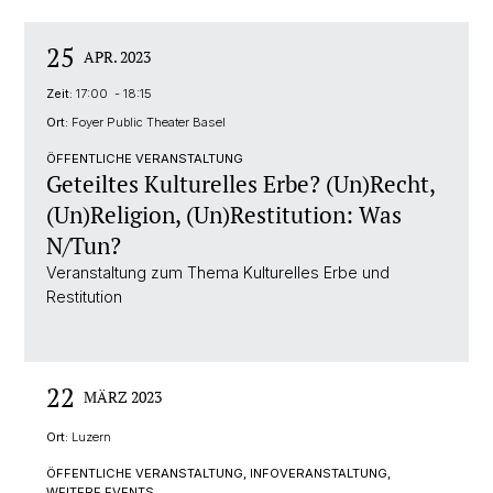
25
APR. 2023
Zeit:
17:00 - 18:15
Ort:
Foyer Public Theater Basel
ÖFFENTLICHE VERANSTALTUNG
Geteiltes Kulturelles Erbe? (Un)Recht,
(Un)Religion, (Un)Restitution: Was
N/Tun?
Veranstaltung zum Thema Kulturelles Erbe und
Restitution
22
MÄRZ 2023
Ort:
Luzern
ÖFFENTLICHE VERANSTALTUNG, INFOVERANSTALTUNG,
WEITERE EVENTS