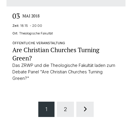
03
MAI 2018
Zeit:
18:15 - 20:00
Ort:
Theologische Fakultät
ÖFFENTLICHE VERANSTALTUNG
Are Christian Churches Turning
Green?
Das ZRWP und die Theologische Fakultät laden zum
Debate Panel "Are Christian Churches Turning
Green?"
1
2