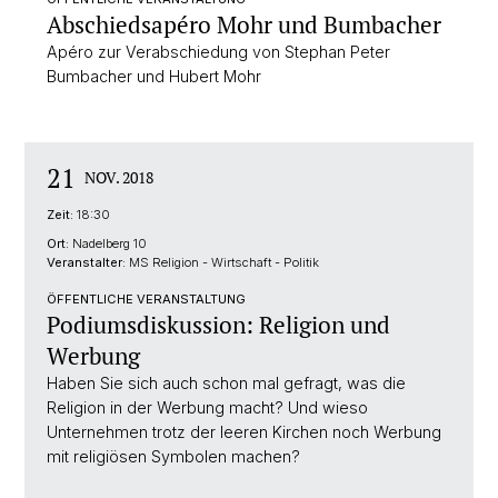
Abschiedsapéro Mohr und Bumbacher
Apéro zur Verabschiedung von Stephan Peter
Bumbacher und Hubert Mohr
21
NOV. 2018
Zeit:
18:30
Ort:
Nadelberg 10
Veranstalter:
MS Religion - Wirtschaft - Politik
ÖFFENTLICHE VERANSTALTUNG
Podiumsdiskussion: Religion und
Werbung
Haben Sie sich auch schon mal gefragt, was die
Religion in der Werbung macht? Und wieso
Unternehmen trotz der leeren Kirchen noch Werbung
mit religiösen Symbolen machen?