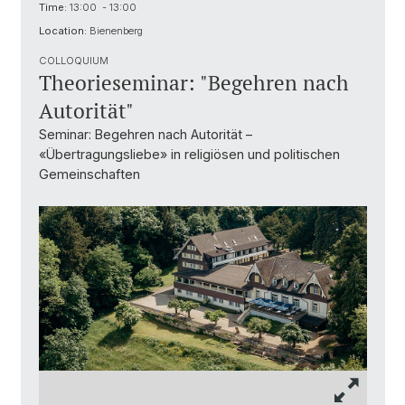
Time:
13:00 - 13:00
Location:
Bienenberg
COLLOQUIUM
Theorieseminar: "Begehren nach
Autorität"
Seminar: Begehren nach Autorität –
«Übertragungsliebe» in religiösen und politischen
Gemeinschaften