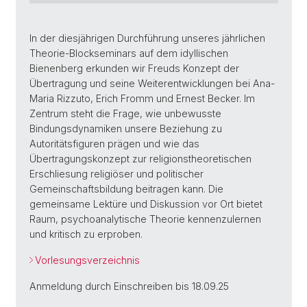
In der diesjährigen Durchführung unseres jährlichen
Theorie-Blockseminars auf dem idyllischen
Bienenberg erkunden wir Freuds Konzept der
Übertragung und seine Weiterentwicklungen bei Ana-
Maria Rizzuto, Erich Fromm und Ernest Becker. Im
Zentrum steht die Frage, wie unbewusste
Bindungsdynamiken unsere Beziehung zu
Autoritätsfiguren prägen und wie das
Übertragungskonzept zur religionstheoretischen
Erschliesung religiöser und politischer
Gemeinschaftsbildung beitragen kann. Die
gemeinsame Lektüre und Diskussion vor Ort bietet
Raum, psychoanalytische Theorie kennenzulernen
und kritisch zu erproben.
Vorlesungsverzeichnis
Anmeldung durch Einschreiben bis 18.09.25