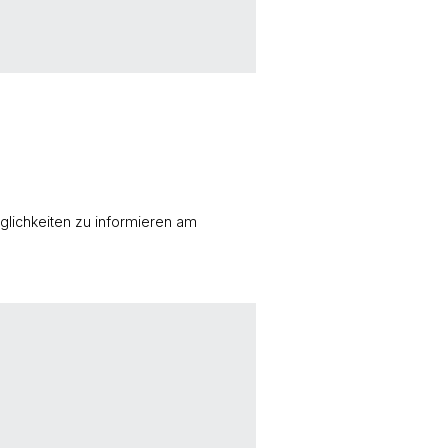
öglichkeiten zu informieren am