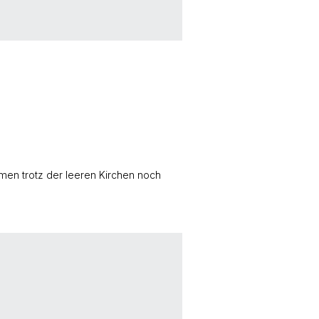
men trotz der leeren Kirchen noch