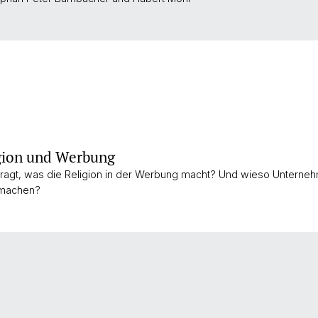
gion und Werbung
ragt, was die Religion in der Werbung macht? Und wieso Unterneh
 machen?